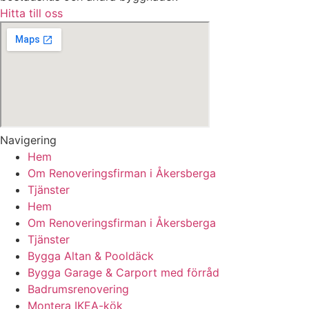
Hitta till oss
Navigering
Hem
Om Renoveringsfirman i Åkersberga
Tjänster
Hem
Om Renoveringsfirman i Åkersberga
Tjänster
Bygga Altan & Pooldäck
Bygga Garage & Carport med förråd
Badrumsrenovering
Montera IKEA-kök