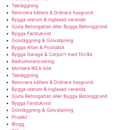
Takläggning
Renovera källare & Dränera husgrund
Bygga uterum & inglasad veranda
Gjuta Betongaltan eller Bygga Betonggrund
Bygga Farstukvist
Golvläggning & Golvslipning
Bygga Altan & Pooldäck
Bygga Garage & Carport med förråd
Badrumsrenovering
Montera IKEA-kök
Takläggning
Renovera källare & Dränera husgrund
Bygga uterum & inglasad veranda
Gjuta Betongaltan eller Bygga Betonggrund
Bygga Farstukvist
Golvläggning & Golvslipning
Projekt
Blogg