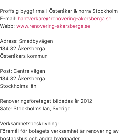
Proffsig byggfirma i Österåker & norra Stockholm
E-mail:
hantverkare@renovering-akersberga.se
Webb:
www.renovering-akersberga.se
Adress: Smedbyvägen
184 32 Åkersberga
Österåkers kommun
Post: Centralvägen
184 32 Åkersberga
Stockholms län
Renoveringsföretaget bildades år 2012
Säte: Stockholms län, Sverige
Verksamhetsbeskrivning:
Föremål för bolagets verksamhet är renovering av
bostadshus och andra byggnader.