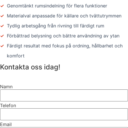
✓
Genomtänkt rumsindelning för flera funktioner
✓
Materialval anpassade för källare och tvättutrymmen
✓
Tydlig arbetsgång från rivning till färdigt rum
✓
Förbättrad belysning och bättre användning av ytan
✓
Färdigt resultat med fokus på ordning, hållbarhet och
komfort
Kontakta oss idag!
Namn
Telefon
Email