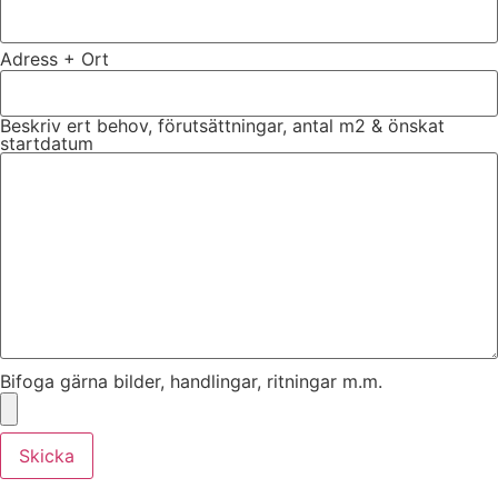
Adress + Ort
Beskriv ert behov, förutsättningar, antal m2 & önskat
startdatum
Bifoga gärna bilder, handlingar, ritningar m.m.
Skicka