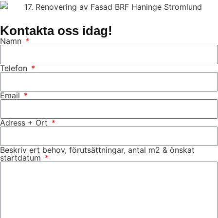
Kontakta oss idag!
Namn
Telefon
Email
Adress + Ort
Beskriv ert behov, förutsättningar, antal m2 & önskat
startdatum