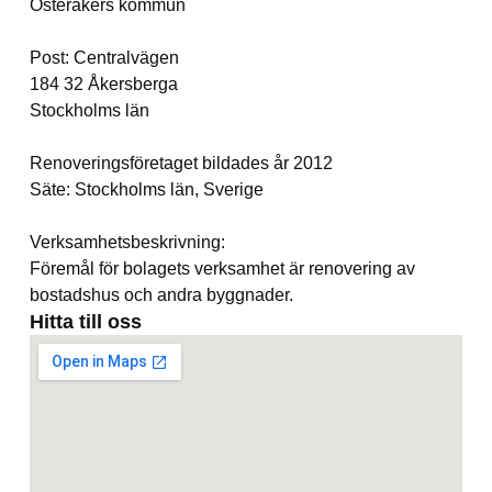
Österåkers kommun
Post: Centralvägen
184 32 Åkersberga
Stockholms län
Renoveringsföretaget bildades år 2012
Säte: Stockholms län, Sverige
Verksamhetsbeskrivning:
Föremål för bolagets verksamhet är renovering av
bostadshus och andra byggnader.
Hitta till oss