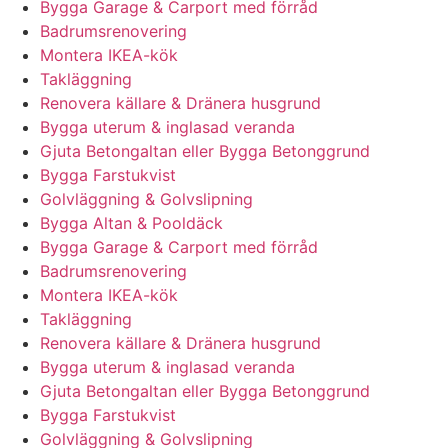
Bygga Garage & Carport med förråd
Badrumsrenovering
Montera IKEA-kök
Takläggning
Renovera källare & Dränera husgrund
Bygga uterum & inglasad veranda
Gjuta Betongaltan eller Bygga Betonggrund
Bygga Farstukvist
Golvläggning & Golvslipning
Bygga Altan & Pooldäck
Bygga Garage & Carport med förråd
Badrumsrenovering
Montera IKEA-kök
Takläggning
Renovera källare & Dränera husgrund
Bygga uterum & inglasad veranda
Gjuta Betongaltan eller Bygga Betonggrund
Bygga Farstukvist
Golvläggning & Golvslipning