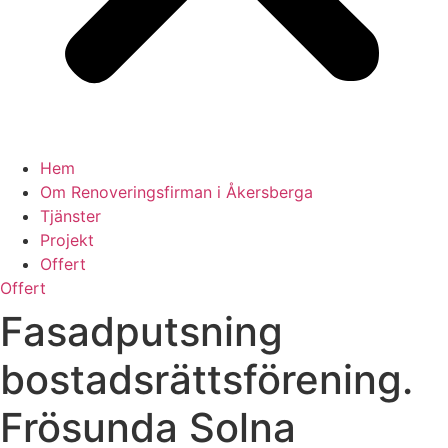
Hem
Om Renoveringsfirman i Åkersberga
Tjänster
Projekt
Offert
Offert
Fasadputsning
bostadsrättsförening.
Frösunda Solna