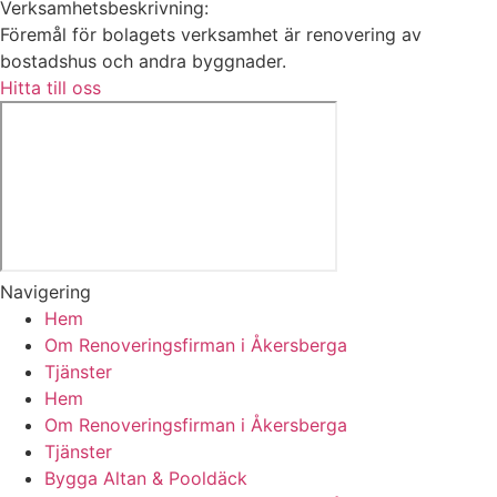
Verksamhetsbeskrivning:
Föremål för bolagets verksamhet är renovering av
bostadshus och andra byggnader.
Hitta till oss
Navigering
Hem
Om Renoveringsfirman i Åkersberga
Tjänster
Hem
Om Renoveringsfirman i Åkersberga
Tjänster
Bygga Altan & Pooldäck