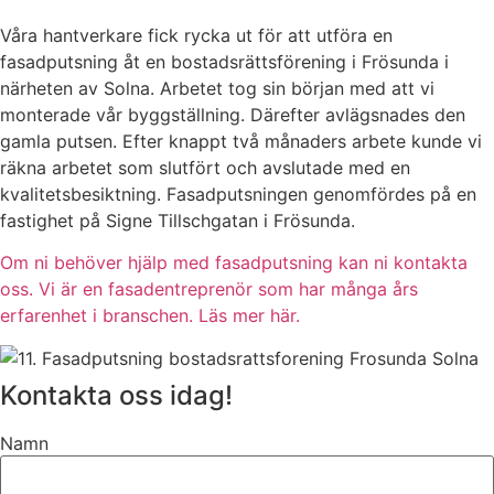
Våra hantverkare fick rycka ut för att utföra en
fasadputsning åt en bostadsrättsförening i Frösunda i
närheten av Solna. Arbetet tog sin början med att vi
monterade vår byggställning. Därefter avlägsnades den
gamla putsen. Efter knappt två månaders arbete kunde vi
räkna arbetet som slutfört och avslutade med en
kvalitetsbesiktning. Fasadputsningen genomfördes på en
fastighet på Signe Tillschgatan i Frösunda.
Om ni behöver hjälp med fasadputsning kan ni kontakta
oss. Vi är en fasadentreprenör som har många års
erfarenhet i branschen. Läs mer här.
Kontakta oss idag!
Namn