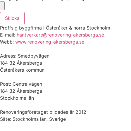
Skicka
Proffsig byggfirma i Österåker & norra Stockholm
E-mail:
hantverkare@renovering-akersberga.se
Webb:
www.renovering-akersberga.se
Adress: Smedbyvägen
184 32 Åkersberga
Österåkers kommun
Post: Centralvägen
184 32 Åkersberga
Stockholms län
Renoveringsföretaget bildades år 2012
Säte: Stockholms län, Sverige