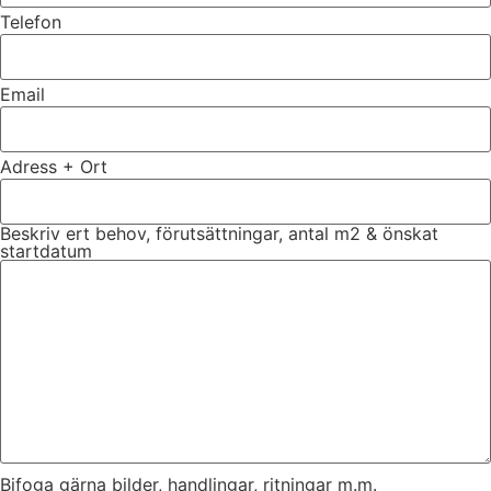
Telefon
Email
Adress + Ort
Beskriv ert behov, förutsättningar, antal m2 & önskat
startdatum
Bifoga gärna bilder, handlingar, ritningar m.m.