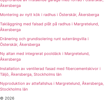
Åkersberga
Montering av nytt kök i radhus i Österskär, Åkersberga
Takläggning med falsad plåt på radhus i Margretelund,
Åkersberga
Dränering och grundisolering runt suterrängvilla i
Österskär, Åkersberga
Ny altan med integrerat pooldäck i Margretelund,
Åkersberga
Installation av ventilerad fasad med fibercementskivor i
Täljö, Åkersberga, Stockholms län
Nyproduktion av attefallshus i Margretelund, Åkersberga,
Stockholms län
© 2026