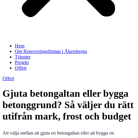
Hem
Om Renoveringsfirman i Åkersberga
Tjänster
Projekt
Offert
Offert
Gjuta betongaltan eller bygga
betonggrund? Så väljer du rätt
utifrån mark, frost och budget
Att välja mellan att gjuta en betongaltan eller att bygga en